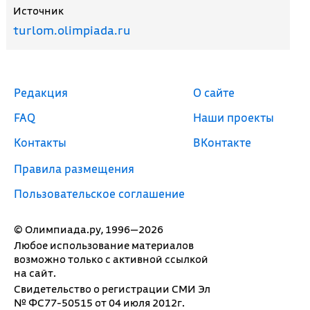
Источник
turlom.olimpiada.ru
Редакция
О сайте
FAQ
Наши проекты
Контакты
ВКонтакте
Правила размещения
Пользовательское соглашение
© Олимпиада.ру, 1996—2026
Любое использование материалов
возможно только с активной ссылкой
на сайт.
Свидетельство о регистрации СМИ Эл
№ ФС77-50515 от 04 июля 2012г.