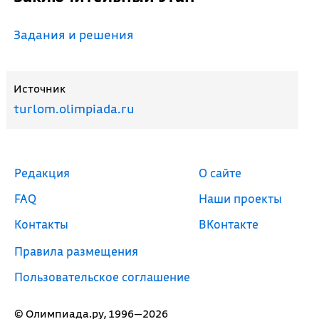
Задания и решения
Источник
turlom.olimpiada.ru
Редакция
О сайте
FAQ
Наши проекты
Контакты
ВКонтакте
Правила размещения
Пользовательское соглашение
© Олимпиада.ру, 1996—2026