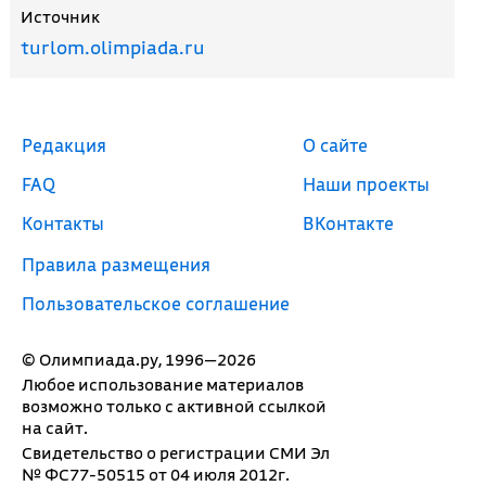
Источник
turlom.olimpiada.ru
Редакция
О сайте
FAQ
Наши проекты
Контакты
ВКонтакте
Правила размещения
Пользовательское соглашение
© Олимпиада.ру, 1996—2026
Любое использование материалов
возможно только с активной ссылкой
на сайт.
Свидетельство о регистрации СМИ Эл
№ ФС77-50515 от 04 июля 2012г.