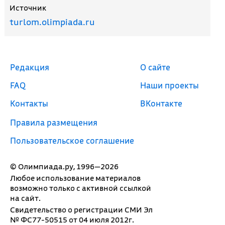
Источник
turlom.olimpiada.ru
Редакция
О сайте
FAQ
Наши проекты
Контакты
ВКонтакте
Правила размещения
Пользовательское соглашение
© Олимпиада.ру, 1996—2026
Любое использование материалов
возможно только с активной ссылкой
на сайт.
Свидетельство о регистрации СМИ Эл
№ ФС77-50515 от 04 июля 2012г.