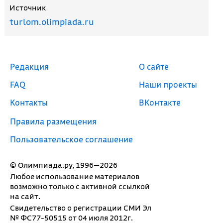
Источник
turlom.olimpiada.ru
Редакция
О сайте
FAQ
Наши проекты
Контакты
ВКонтакте
Правила размещения
Пользовательское соглашение
© Олимпиада.ру, 1996—2026
Любое использование материалов
возможно только с активной ссылкой
на сайт.
Свидетельство о регистрации СМИ Эл
№ ФС77-50515 от 04 июля 2012г.