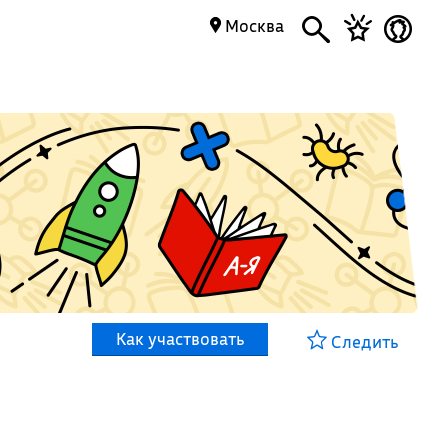
Москва
Как участвовать
Следить