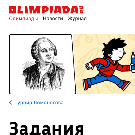
Олимпиады
Новости
Журнал
Турнир Ломоносова
Задания