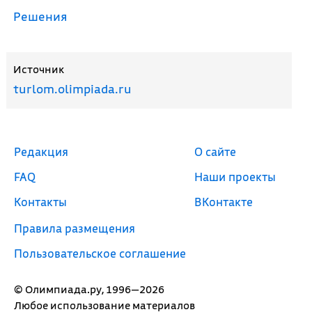
Решения
Источник
turlom.olimpiada.ru
Редакция
О сайте
FAQ
Наши проекты
Контакты
ВКонтакте
Правила размещения
Пользовательское соглашение
© Олимпиада.ру, 1996—2026
Любое использование материалов