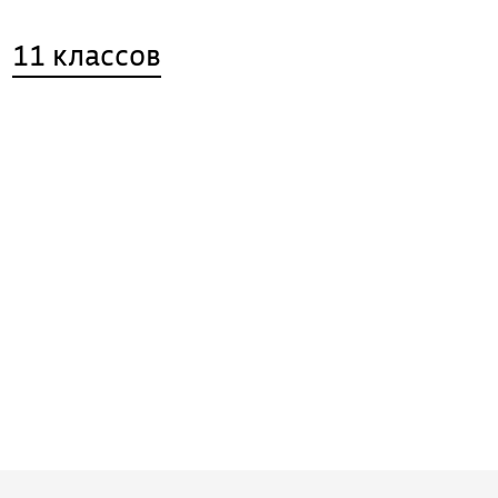
11 классов