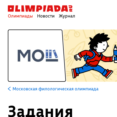
Олимпиады
Новости
Журнал
Московская филологическая олимпиада
Задания