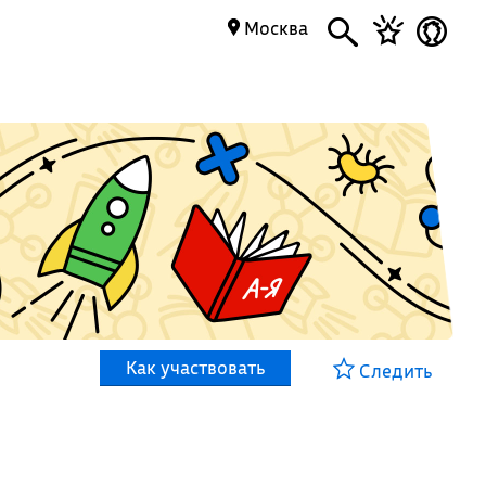
Москва
Как участвовать
Следить