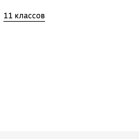
11 классов