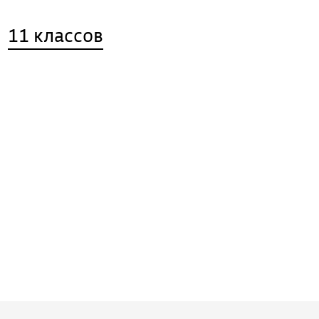
11 классов