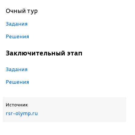
Очный тур
Задания
Решения
Заключительный этап
Задания
Решения
Источник
rsr-olymp.ru