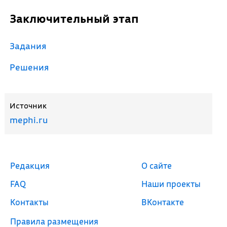
Заключительный этап
Задания
Решения
Источник
mephi.ru
Редакция
О сайте
FAQ
Наши проекты
Контакты
ВКонтакте
Правила размещения