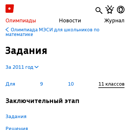
Олимпиады
Новости
Журнал
Олимпиада МЭСИ для школьников по
математике
Задания
За 2011 год
Для
9
10
11 классов
Заключительный этап
Задания
Решения