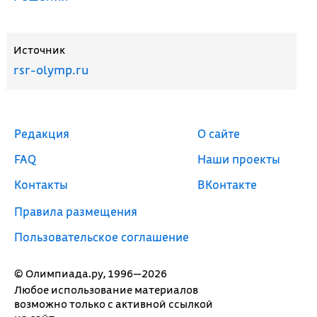
Источник
rsr-olymp.ru
Редакция
О сайте
FAQ
Наши проекты
Контакты
ВКонтакте
Правила размещения
Пользовательское соглашение
© Олимпиада.ру, 1996—2026
Любое использование материалов
возможно только с активной ссылкой