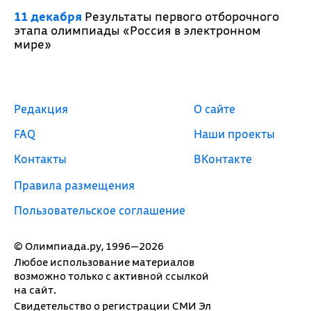
11 декабря
Результаты первого отборочного
этапа олимпиады «Россия в электронном
мире»
Редакция
О сайте
FAQ
Наши проекты
Контакты
ВКонтакте
Правила размещения
Пользовательское соглашение
© Олимпиада.ру, 1996—2026
Любое использование материалов
возможно только с активной ссылкой
на сайт.
Свидетельство о регистрации СМИ Эл