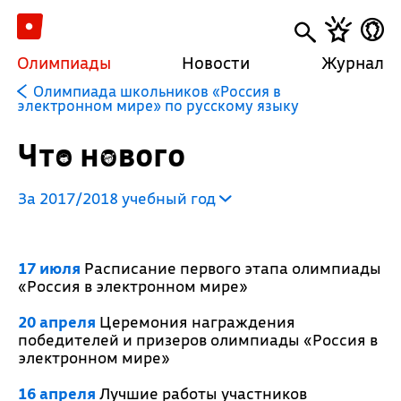
Олимпиады
Новости
Журнал
Олимпиада школьников «Россия в
электронном мире» по русскому языку
Что нового
За 2017/2018 учебный год
17 июля
Расписание первого этапа олимпиады
«Россия в электронном мире»
20 апреля
Церемония награждения
победителей и призеров олимпиады «Россия в
электронном мире»
16 апреля
Лучшие работы участников