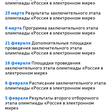
олимпиады «Россия в электронном мире»
23 марта
Результаты заключительного этапа
олимпиады «Россия в электронном мире»
6 марта
Программа заключительного этапа
олимпиады «Россия в электронном мире»
21 февраля
Дополнительные площадки
проведения заключительного этапа
олимпиады «Россия в электронном мире»
16 февраля
Площадки проведения
заключительного этапа олимпиады «Россия в
электронном мире»
6 февраля
Расписание заключительного этапа
олимпиады «Россия в электронном мире»
5 февраля
Результаты второго отборочного
этапа олимпиады «Россия в электронном
мире»