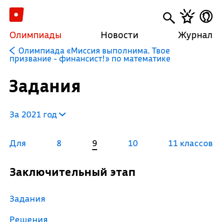
Олимпиады
Новости
Журнал
Олимпиада «Миссия выполнима. Твое
призвание - финансист!» по математике
Задания
За 2021 год
Для
8
9
10
11 классов
Заключительный этап
Задания
Решения