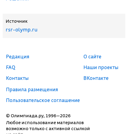
Источник
rsr-olymp.ru
Редакция
О сайте
FAQ
Наши проекты
Контакты
ВКонтакте
Правила размещения
Пользовательское соглашение
© Олимпиада.ру, 1996—2026
Любое использование материалов
возможно только с активной ссылкой