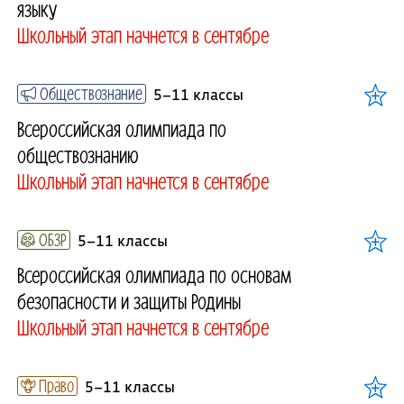
языку
Школьный этап начнется в сентябре
Обществознание
5–11 классы
Всероссийская олимпиада по
обществознанию
Школьный этап начнется в сентябре
ОБЗР
5–11 классы
Всероссийская олимпиада по основам
безопасности и защиты Родины
Школьный этап начнется в сентябре
Право
5–11 классы