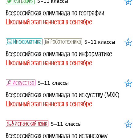
География
5–11 классы
Всероссийская олимпиада по географии
Школьный этап начнется в сентябре
Информатика
Робототехника
5–11 классы
Всероссийская олимпиада по информатике
Школьный этап начнется в сентябре
Искусство
5–11 классы
Всероссийская олимпиада по искусству (МХК)
Школьный этап начнется в сентябре
Испанский язык
5–11 классы
Всероссийская олимпиада по испанскому