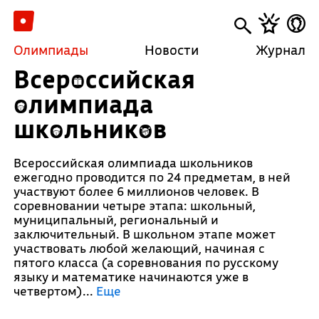
Олимпиады
Новости
Журнал
Всероссийская
олимпиада
школьников
Всероссийская олимпиада школьников
ежегодно проводится по 24 предметам, в ней
участвуют более 6 миллионов человек. В
соревновании четыре этапа: школьный,
муниципальный, региональный и
заключительный. В школьном этапе может
участвовать любой желающий, начиная с
пятого класса (а соревнования по русскому
языку и математике начинаются уже в
четвертом).
..
Еще