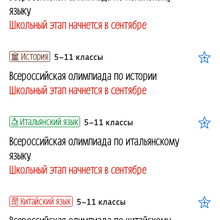
языку
Школьный этап начнется в сентябре
История
5–11 классы
Всероссийская олимпиада по истории
Школьный этап начнется в сентябре
Итальянский язык
5–11 классы
Всероссийская олимпиада по итальянскому
языку
Школьный этап начнется в сентябре
Китайский язык
5–11 классы