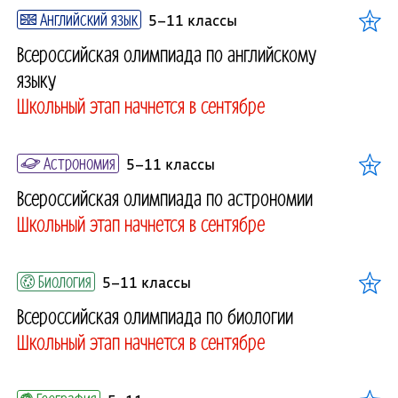
Английский язык
5–11 классы
Всероссийская олимпиада по английскому
языку
Школьный этап начнется в сентябре
Астрономия
5–11 классы
Всероссийская олимпиада по астрономии
Школьный этап начнется в сентябре
Биология
5–11 классы
Всероссийская олимпиада по биологии
Школьный этап начнется в сентябре