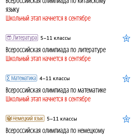
Всероссийская олимпиада по китайскому
языку
Школьный этап начнется в сентябре
Литература
5–11 классы
Всероссийская олимпиада по литературе
Школьный этап начнется в сентябре
Математика
4–11 классы
Всероссийская олимпиада по математике
Школьный этап начнется в сентябре
Немецкий язык
5–11 классы
Всероссийская олимпиада по немецкому