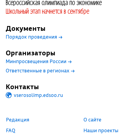
Всероссийская олимпиада по экономике
Школьный этап начнется в сентябре
Документы
Порядок проведения
→
Организаторы
Минпросвещения России
→
Ответственные в регионах
→
Контакты
vserosolimp.edsoo.ru
Редакция
О сайте
FAQ
Наши проекты