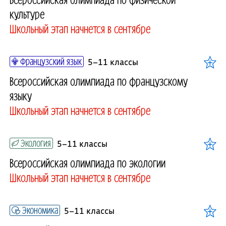
культуре
Школьный этап начнется в сентябре
Французский язык
5–11 классы
Всероссийская олимпиада по французскому
языку
Школьный этап начнется в сентябре
Экология
5–11 классы
Всероссийская олимпиада по экологии
Школьный этап начнется в сентябре
Экономика
5–11 классы