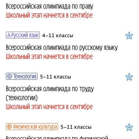
Всероссийская олимпиада по праву
Школьный этап начнется в сентябре
Русский язык
4–11 классы
Всероссийская олимпиада по русскому языку
Школьный этап начнется в сентябре
Технология
5–11 классы
Всероссийская олимпиада по труду
(технологии)
Школьный этап начнется в сентябре
Физическая культура
5–11 классы
Всероссийская олимпиада по физической