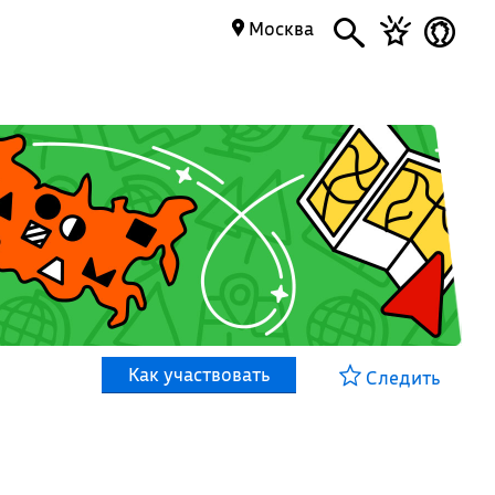
Москва
Как участвовать
Следить