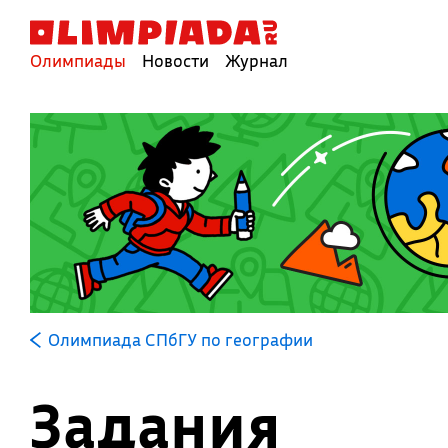
Олимпиады
Новости
Журнал
Олимпиада СПбГУ по географии
Задания