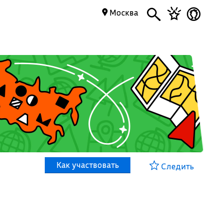
Москва
Как участвовать
Следить