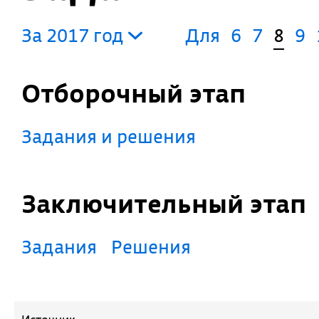
За 2017 год
Для
6
7
8
9
Отборочный этап
Задания и решения
Заключительный этап
Задания
Решения