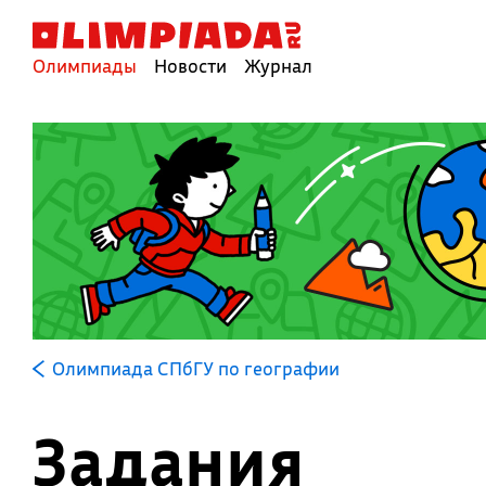
Олимпиады
Новости
Журнал
Олимпиада СПбГУ по географии
Задания