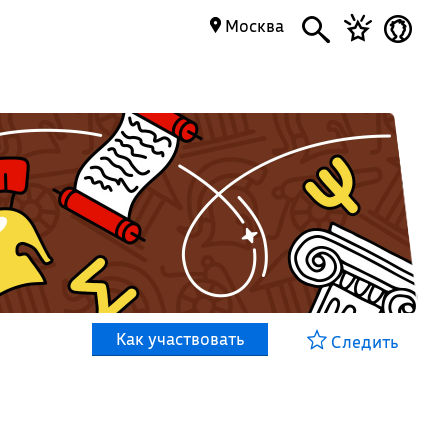
Москва
Как участвовать
Следить