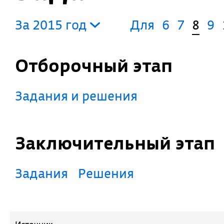
За 2015 год
Для
6
7
8
9
Отборочный этап
Задания и решения
Заключительный этап
Задания
Решения