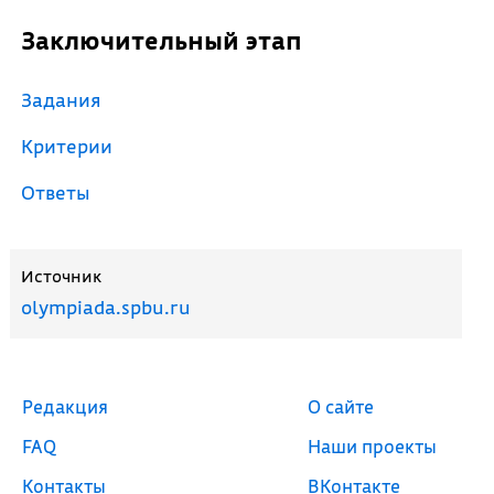
Заключительный этап
Задания
Критерии
Ответы
Источник
olympiada.spbu.ru
Редакция
О сайте
FAQ
Наши проекты
Контакты
ВКонтакте