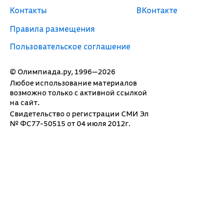
Контакты
ВКонтакте
Правила размещения
Пользовательское соглашение
© Олимпиада.ру, 1996—2026
Любое использование материалов
возможно только с активной ссылкой
на сайт.
Свидетельство о регистрации СМИ Эл
№ ФС77-50515 от 04 июля 2012г.