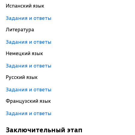
Испанский язык
Задания и ответы
Литература
Задания и ответы
Немецкий язык
Задания и ответы
Русский язык
Задания и ответы
Французский язык
Задания и ответы
Заключительный этап