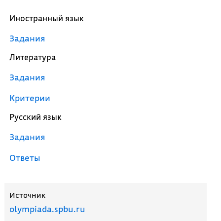
Иностранный язык
Задания
Литература
Задания
Критерии
Русский язык
Задания
Ответы
Источник
olympiada.spbu.ru