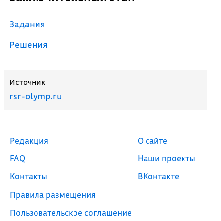
Задания
Решения
Источник
rsr-olymp.ru
Редакция
О сайте
FAQ
Наши проекты
Контакты
ВКонтакте
Правила размещения
Пользовательское соглашение