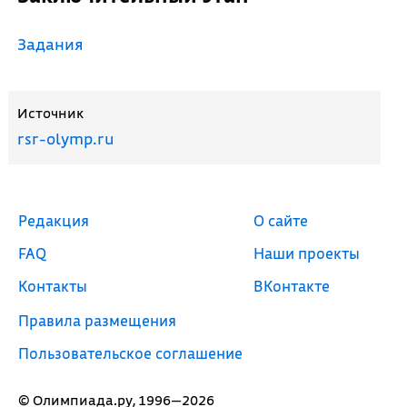
Задания
Источник
rsr-olymp.ru
Редакция
О сайте
FAQ
Наши проекты
Контакты
ВКонтакте
Правила размещения
Пользовательское соглашение
© Олимпиада.ру, 1996—2026