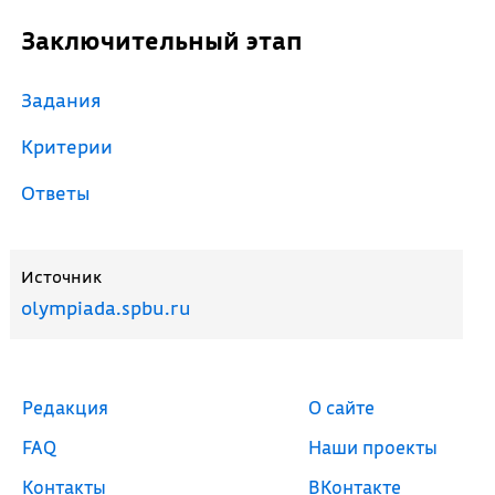
Заключительный этап
Задания
Критерии
Ответы
Источник
olympiada.spbu.ru
Редакция
О сайте
FAQ
Наши проекты
Контакты
ВКонтакте