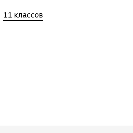
11 классов