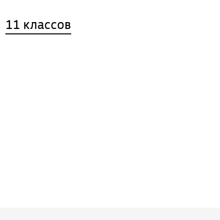
11 классов