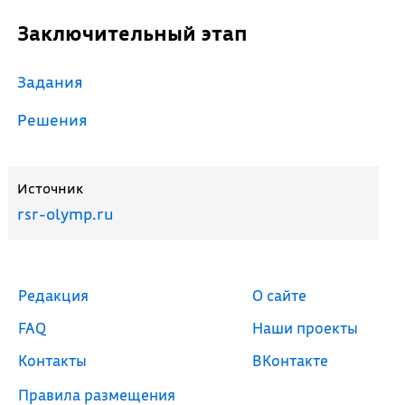
Заключительный этап
Задания
Решения
Источник
rsr-olymp.ru
Редакция
О сайте
FAQ
Наши проекты
Контакты
ВКонтакте
Правила размещения