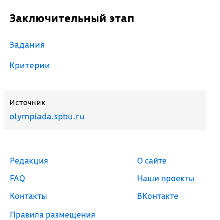
Заключительный этап
Задания
Критерии
Источник
olympiada.spbu.ru
Редакция
О сайте
FAQ
Наши проекты
Контакты
ВКонтакте
Правила размещения