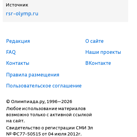
Источник
rsr-olymp.ru
Редакция
О сайте
FAQ
Наши проекты
Контакты
ВКонтакте
Правила размещения
Пользовательское соглашение
© Олимпиада.ру, 1996—2026
Любое использование материалов
возможно только с активной ссылкой
на сайт.
Свидетельство о регистрации СМИ Эл
№ ФС77-50515 от 04 июля 2012г.