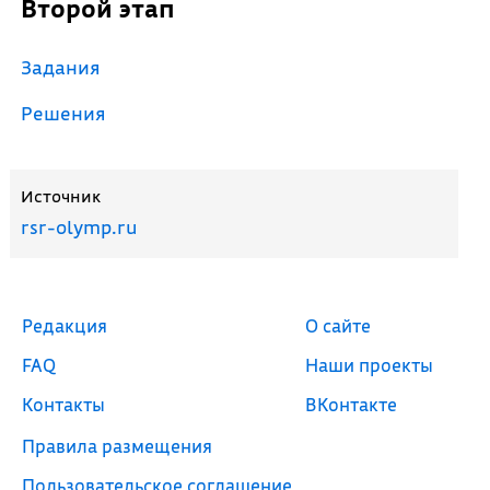
Второй этап
Задания
Решения
Источник
rsr-olymp.ru
Редакция
О сайте
FAQ
Наши проекты
Контакты
ВКонтакте
Правила размещения
Пользовательское соглашение