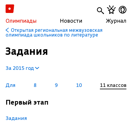
Олимпиады
Новости
Журнал
Открытая региональная межвузовская
олимпиада школьников по литературе
Задания
За 2015 год
Для
8
9
10
11 классов
Первый этап
Задания