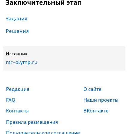
Заключительный этап
Задания
Решения
Источник
rsr-olymp.ru
Редакция
О сайте
FAQ
Наши проекты
Контакты
ВКонтакте
Правила размещения
Пользовательское соглашение