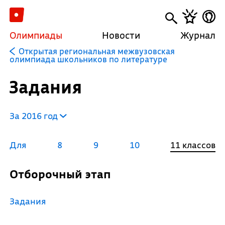
Олимпиады
Новости
Журнал
Открытая региональная межвузовская
олимпиада школьников по литературе
Задания
За 2016 год
Для
8
9
10
11 классов
Отборочный этап
Задания