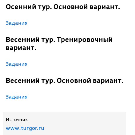
Осенний тур. Основной вариант.
Задания
Весенний тур. Тренировочный
вариант.
Задания
Весенний тур. Основной вариант.
Задания
Источник
www.turgor.ru