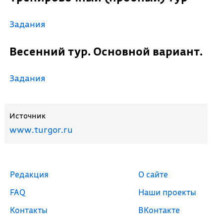
Задания
Весенний тур. Основной вариант.
Задания
Источник
www.turgor.ru
Редакция
О сайте
FAQ
Наши проекты
Контакты
ВКонтакте