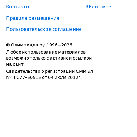
Контакты
ВКонтакте
Правила размещения
Пользовательское соглашение
© Олимпиада.ру, 1996—2026
Любое использование материалов
возможно только с активной ссылкой
на сайт.
Свидетельство о регистрации СМИ Эл
№ ФС77-50515 от 04 июля 2012г.