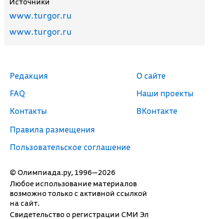
Источники
www.turgor.ru
www.turgor.ru
Редакция
О сайте
FAQ
Наши проекты
Контакты
ВКонтакте
Правила размещения
Пользовательское соглашение
© Олимпиада.ру, 1996—2026
Любое использование материалов
возможно только с активной ссылкой
на сайт.
Свидетельство о регистрации СМИ Эл