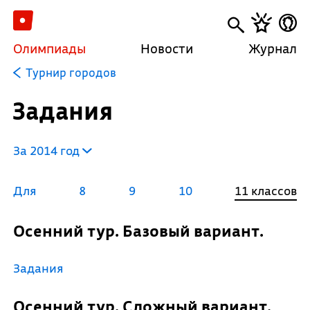
Олимпиады
Новости
Журнал
Турнир городов
Задания
За 2014 год
Для
8
9
10
11 классов
Осенний тур. Базовый вариант.
Задания
Осенний тур. Сложный вариант.