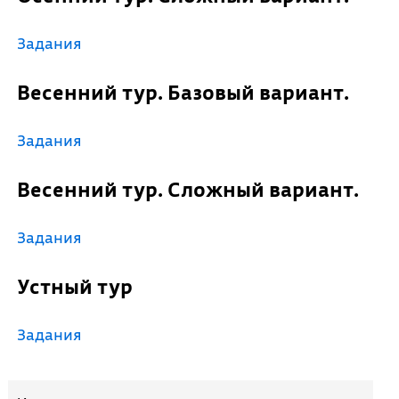
Задания
Весенний тур. Базовый вариант.
Задания
Весенний тур. Сложный вариант.
Задания
Устный тур
Задания