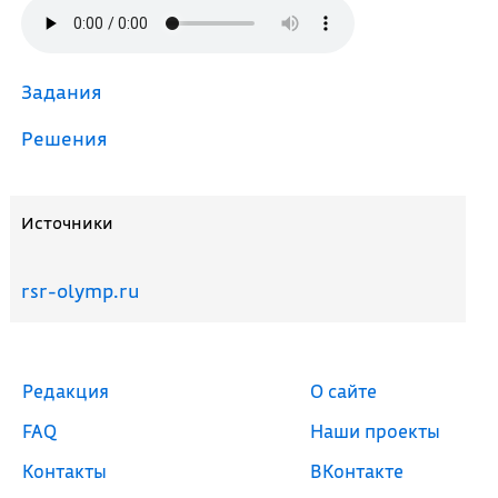
Задания
Решения
Источники
rsr-olymp.ru
Редакция
О сайте
FAQ
Наши проекты
Контакты
ВКонтакте