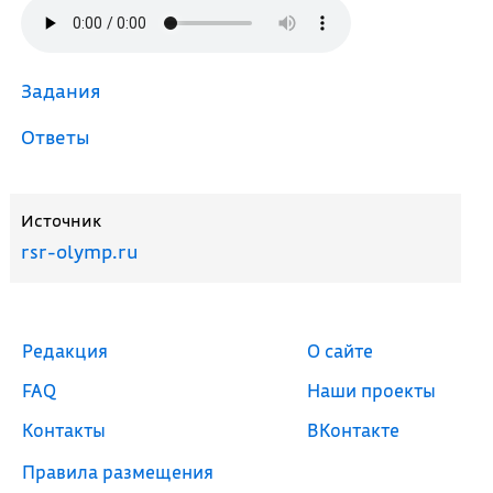
Задания
Ответы
Источник
rsr-olymp.ru
Редакция
О сайте
FAQ
Наши проекты
Контакты
ВКонтакте
Правила размещения