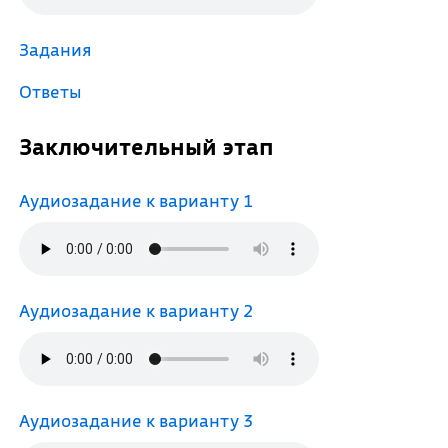
Задания
Ответы
Заключительный этап
Аудиозадание к варианту 1
Аудиозадание к варианту 2
Аудиозадание к варианту 3