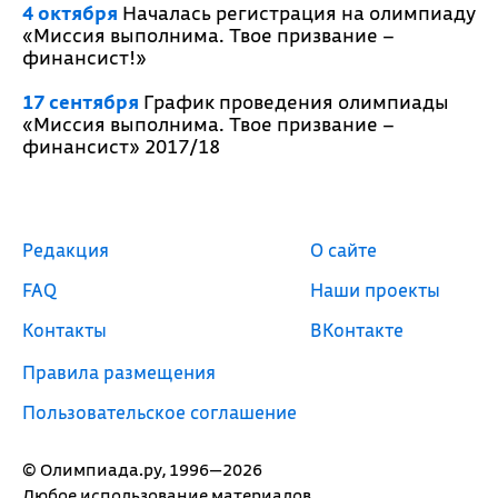
4 октября
Началась регистрация на олимпиаду
«Миссия выполнима. Твое призвание –
финансист!»
17 сентября
График проведения олимпиады
«Миссия выполнима. Твое призвание –
финансист» 2017/18
Редакция
О сайте
FAQ
Наши проекты
Контакты
ВКонтакте
Правила размещения
Пользовательское соглашение
© Олимпиада.ру, 1996—2026
Любое использование материалов