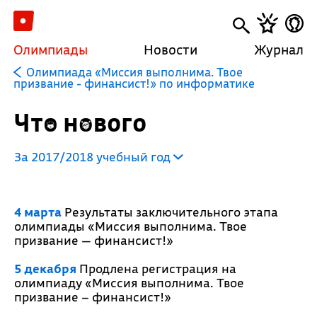
Олимпиады
Новости
Журнал
Олимпиада «Миссия выполнима. Твое
призвание - финансист!» по информатике
Что нового
За 2017/2018 учебный год
4 марта
Результаты заключительного этапа
олимпиады «Миссия выполнима. Твое
призвание — финансист!»
5 декабря
Продлена регистрация на
олимпиаду «Миссия выполнима. Твое
призвание – финансист!»