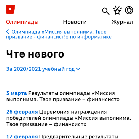
Олимпиады
Новости
Журнал
Олимпиада «Миссия выполнима. Твое
призвание - финансист!» по информатике
Что нового
За 2020/2021 учебный год
3 марта
Результаты олимпиады «Миссия
выполнима. Твое призвание – финансист»
26 февраля
Церемония награждения
победителей олимпиады «Миссия выполнима.
Твое призвание – финансист»
17 февраля
Предварительные результаты