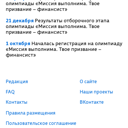
олимпиады «Миссия выполнима. Твое
призвание – финансист»
21 декабря
Результаты отборочного этапа
олимпиады «Миссия выполнима. Твое
призвание – финансист»
1 октября
Началась регистрация на олимпиаду
«Миссия выполнима. Твое призвание –
финансист»
Редакция
О сайте
FAQ
Наши проекты
Контакты
ВКонтакте
Правила размещения
Пользовательское соглашение