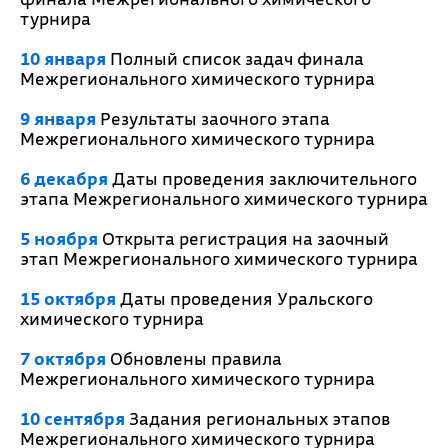
турнира
10 января
Полный список задач финала
Межрегионального химического турнира
9 января
Результаты заочного этапа
Межрегионального химического турнира
6 декабря
Даты проведения заключительного
этапа Межрегионального химического турнира
5 ноября
Открыта регистрация на заочный
этап Межрегионального химического турнира
15 октября
Даты проведения Уральского
химического турнира
7 октября
Обновлены правила
Межрегионального химического турнира
10 сентября
Задания региональных этапов
Межрегионального химического турнира