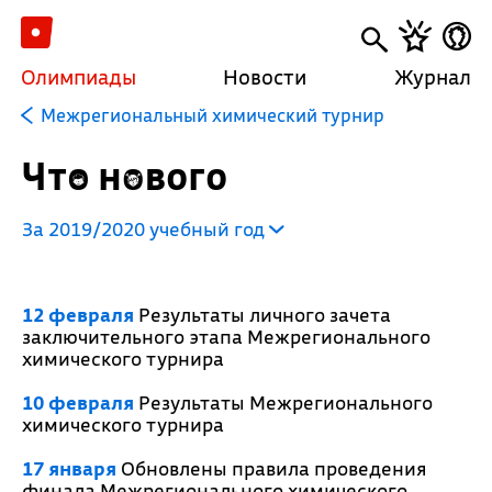
Олимпиады
Новости
Журнал
Межрегиональный химический турнир
Что нового
За 2019/2020 учебный год
12 февраля
Результаты личного зачета
заключительного этапа Межрегионального
химического турнира
10 февраля
Результаты Межрегионального
химического турнира
17 января
Обновлены правила проведения
финала Межрегионального химического