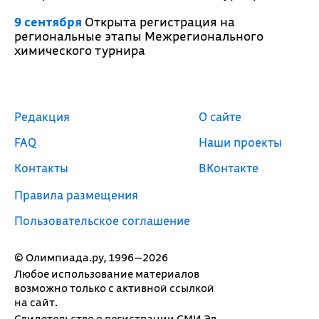
9 сентября
Открыта регистрация на
региональные этапы Межрегионального
химического турнира
Редакция
О сайте
FAQ
Наши проекты
Контакты
ВКонтакте
Правила размещения
Пользовательское соглашение
© Олимпиада.ру, 1996—2026
Любое использование материалов
возможно только с активной ссылкой
на сайт.
Свидетельство о регистрации СМИ Эл