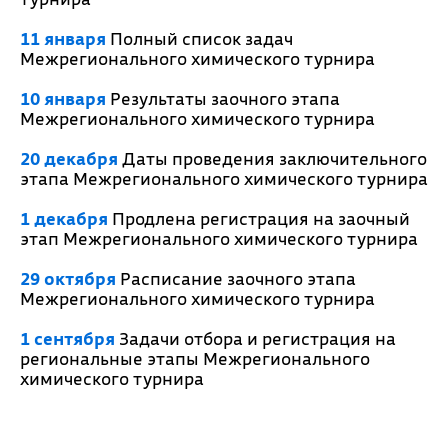
11 января
Полный список задач
Межрегионального химического турнира
10 января
Результаты заочного этапа
Межрегионального химического турнира
20 декабря
Даты проведения заключительного
этапа Межрегионального химического турнира
1 декабря
Продлена регистрация на заочный
этап Межрегионального химического турнира
29 октября
Расписание заочного этапа
Межрегионального химического турнира
1 сентября
Задачи отбора и регистрация на
региональные этапы Межрегионального
химического турнира