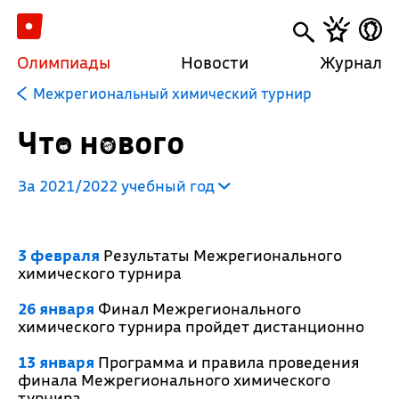
Олимпиады
Новости
Журнал
Межрегиональный химический турнир
Что нового
За 2021/2022 учебный год
3 февраля
Результаты Межрегионального
химического турнира
26 января
Финал Межрегионального
химического турнира пройдет дистанционно
13 января
Программа и правила проведения
финала Межрегионального химического
турнира