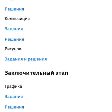
Решения
Композиция
Задания
Решения
Рисунок
Задания и решения
Заключительный этап
Графика
Задания
Решения