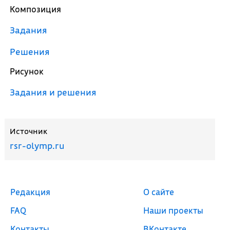
Композиция
Задания
Решения
Рисунок
Задания и решения
Источник
rsr-olymp.ru
Редакция
О сайте
FAQ
Наши проекты
Контакты
ВКонтакте