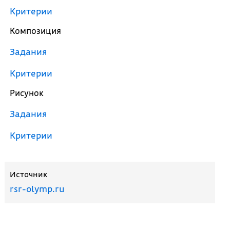
Критерии
Композиция
Задания
Критерии
Рисунок
Задания
Критерии
Источник
rsr-olymp.ru