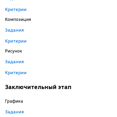
Критерии
Композиция
Задания
Критерии
Рисунок
Задания
Критерии
Заключительный этап
Графика
Задания