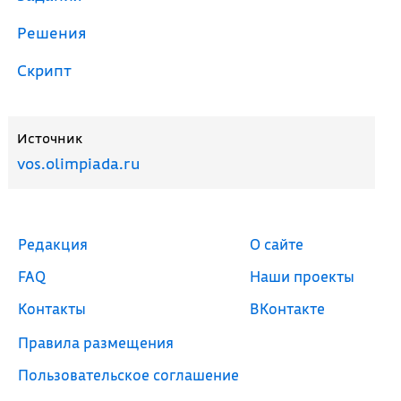
Решения
Скрипт
Источник
vos.olimpiada.ru
Редакция
О сайте
FAQ
Наши проекты
Контакты
ВКонтакте
Правила размещения
Пользовательское соглашение