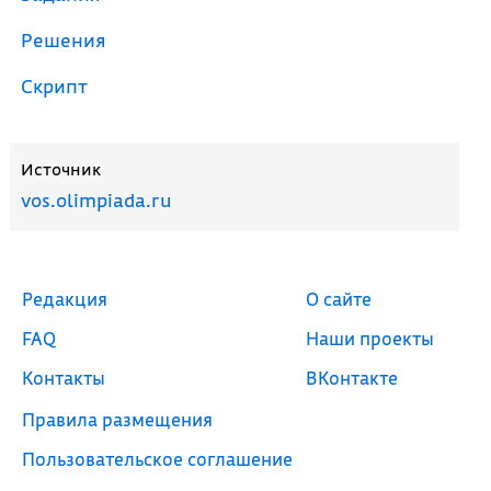
Решения
Скрипт
Источник
vos.olimpiada.ru
Редакция
О сайте
FAQ
Наши проекты
Контакты
ВКонтакте
Правила размещения
Пользовательское соглашение