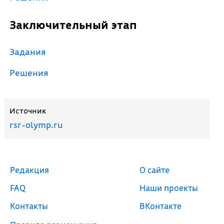
Заключительный этап
Задания
Решения
Источник
rsr-olymp.ru
Редакция
О сайте
FAQ
Наши проекты
Контакты
ВКонтакте