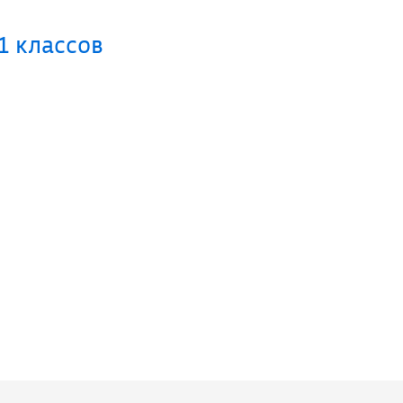
1 классов