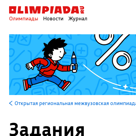
Олимпиады
Новости
Журнал
Открытая региональная межвузовская олимпиад
Задания