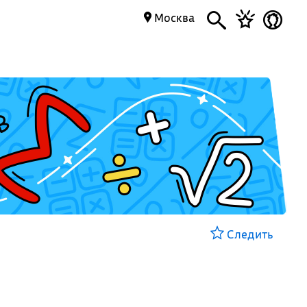
Москва
Следить