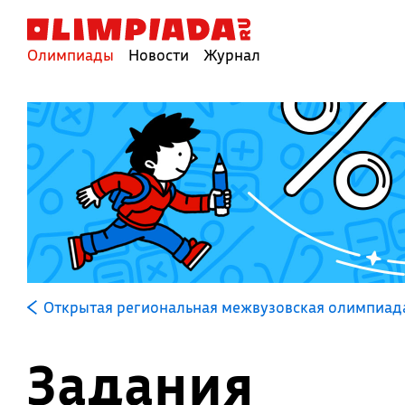
Олимпиады
Новости
Журнал
Открытая региональная межвузовская олимпиад
Задания