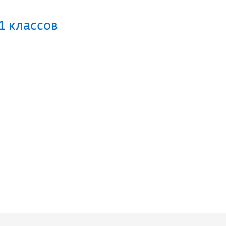
1 классов