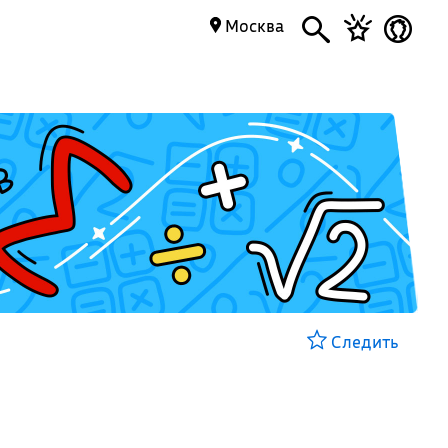
Москва
Следить