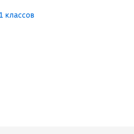
1 классов