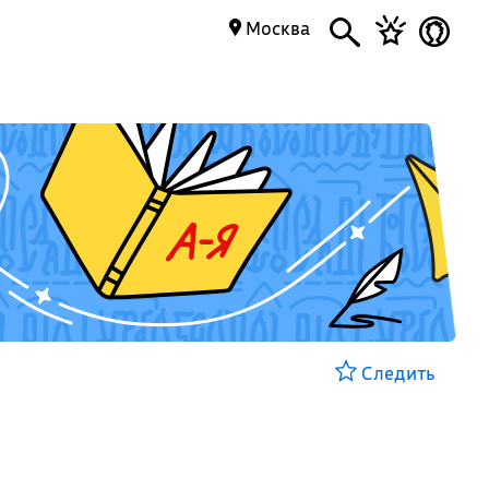
Москва
Следить