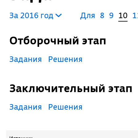
За 2016 год
Для
8
9
10
1
Отборочный этап
Задания
Решения
Заключительный этап
Задания
Решения